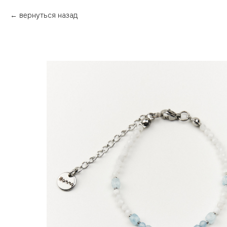
вернуться назад