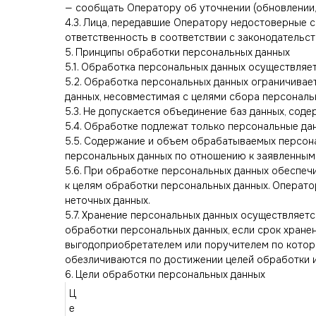
— сообщать Оператору об уточнении (обновлении,
4.3. Лица, передавшие Оператору недостоверные с
ответственность в соответствии с законодательс
5. Принципы обработки персональных данных
5.1. Обработка персональных данных осуществляет
5.2. Обработка персональных данных ограничивае
данных, несовместимая с целями сбора персональ
5.3. Не допускается объединение баз данных, со
5.4. Обработке подлежат только персональные да
5.5. Содержание и объем обрабатываемых персон
персональных данных по отношению к заявленным 
5.6. При обработке персональных данных обеспечи
к целям обработки персональных данных. Операто
неточных данных.
5.7. Хранение персональных данных осуществляетс
обработки персональных данных, если срок хране
выгодоприобретателем или поручителем по котор
обезличиваются по достижении целей обработки и
6. Цели обработки персональных данных
Ц
е