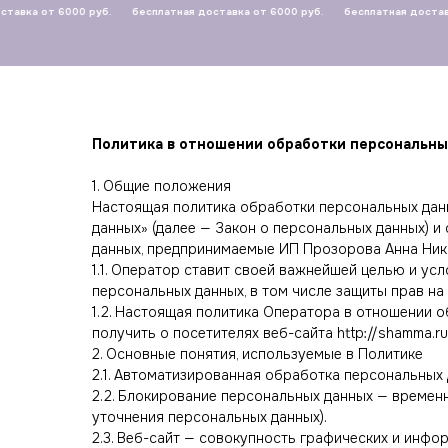
от 6000 руб.
бесплатная доставка от 6000 руб.
бесплатная доставка от 6
Политика в отношении обработки персональны
1. Общие положения
Настоящая политика обработки персональных данн
данных» (далее — Закон о персональных данных) 
данных, предпринимаемые ИП Прозорова Анна Нико
1.1. Оператор ставит своей важнейшей целью и у
персональных данных, в том числе защиты прав на
1.2. Настоящая политика Оператора в отношении 
получить о посетителях веб-сайта http://shamma.ru
2. Основные понятия, используемые в Политике
2.1. Автоматизированная обработка персональных
2.2. Блокирование персональных данных — времен
уточнения персональных данных).
2.3. Веб-сайт — совокупность графических и инфо