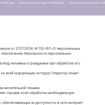
руб.
бесплатная доставка от 6000 руб.
бесплатная доставка от 6000 руб.
акона от 27.07.2006. № 152-ФЗ «О персональных
по обеспечению безопасности персональных
свобод человека и гражданина при обработке его
ся ко всей информации, которую Оператор может
вычислительной техники.
ием случаев, если обработка необходима для
х, обеспечивающих их доступность в сети интернет