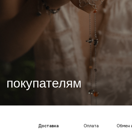
покупателям
Доставка
Оплата
Обмен 