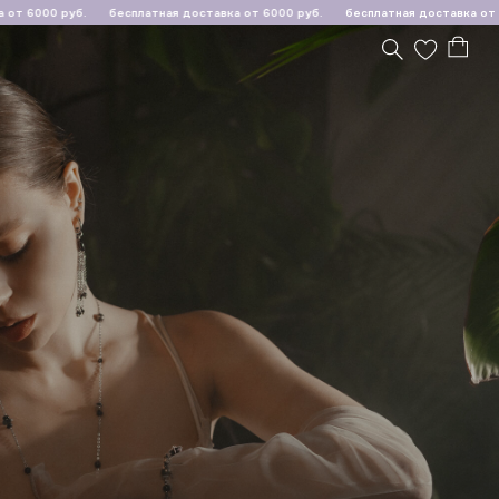
уб.
бесплатная доставка от 6000 руб.
бесплатная доставка от 6000 руб.