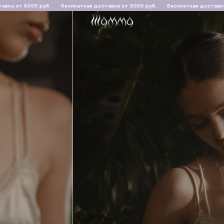
00 руб.
бесплатная доставка от 6000 руб.
бесплатная доставка от 6000 р