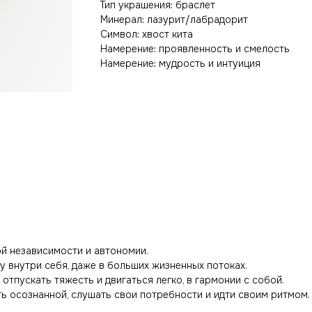
Тип украшения: браслет
Минерал: лазурит/лабрадорит
Символ: хвост кита
Намерение: проявленность и смелость
Намерение: мудрость и интуиция
й независимости и автономии.
у внутри себя, даже в больших жизненных потоках.
отпускать тяжесть и двигаться легко, в гармонии с собой.
ть осознанной, слушать свои потребности и идти своим ритмом