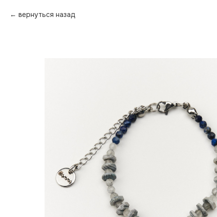
вернуться назад