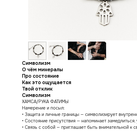
Символизм
О чём минералы
Про состояние
Как это ощущается
Твой отклик
Символизм
ХАМСА/РУКА ФАТИМЫ
Намерение и посыл:
• Защита и личные границы — символизирует внутренн
• Состояние присутствия — напоминает замедлиться, 
• Связь с собой — приглашает быть внимательной к с