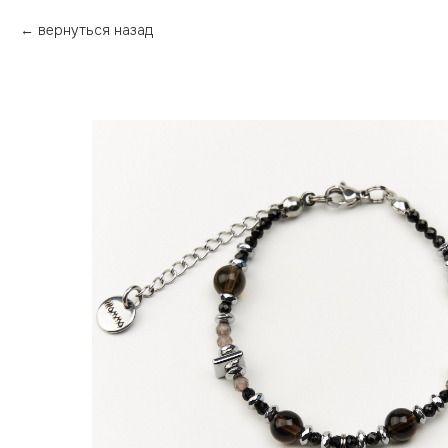
вернуться назад