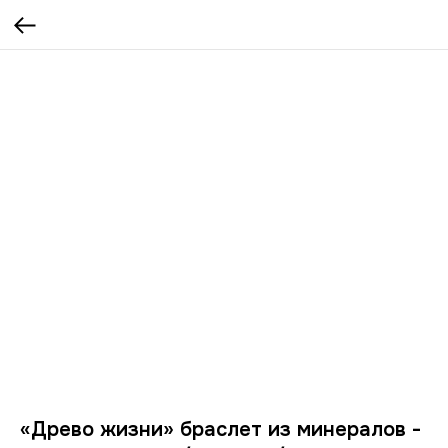
«Древо жизни» браслет из минералов -